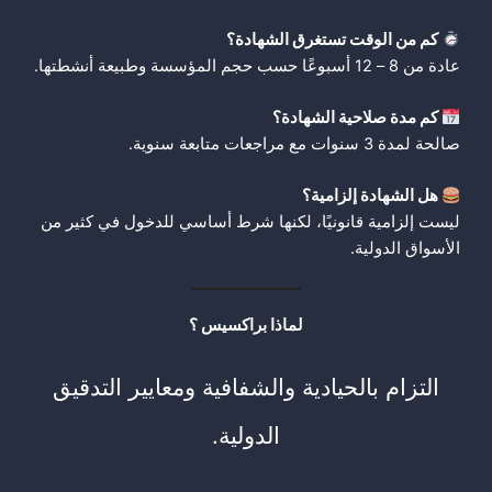
كم من الوقت تستغرق الشهادة؟
عادة من 8 – 12 أسبوعًا حسب حجم المؤسسة وطبيعة أنشطتها.
كم مدة صلاحية الشهادة؟
صالحة لمدة 3 سنوات مع مراجعات متابعة سنوية.
هل الشهادة إلزامية؟
ليست إلزامية قانونيًا، لكنها شرط أساسي للدخول في كثير من
الأسواق الدولية.
لماذا براكسيس ؟
التزام بالحيادية والشفافية ومعايير التدقيق
الدولية.