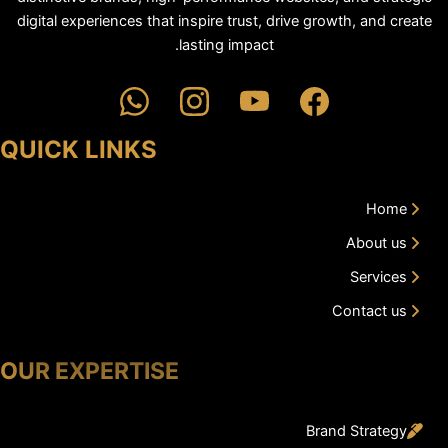
digital experiences that inspire trust, drive growth, and create
lasting impact.
QUICK LINKS
Home
About us
Services
Contact us
OUR EXPERTISE
Brand Strategy