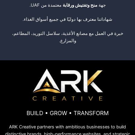
جهة
منح وتفتيش ورقابة
معتمدة من UAF.
شهاداتنا معترف بها دوليًا في جميع أسواق الغذاء.
خبرة في العمل مع مصانع الأغذية، سلاسل التوريد، المطاعم،
والمزارع.
BUILD • GROW • TRANSFORM
ARK Creative partners with ambitious businesses to build
distinctive brands, high-performance websites, and strategic