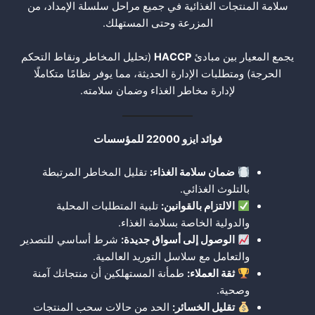
سلامة المنتجات الغذائية في جميع مراحل سلسلة الإمداد، من
المزرعة وحتى المستهلك.
يجمع المعيار بين مبادئ
HACCP
(تحليل المخاطر ونقاط التحكم
الحرجة) ومتطلبات الإدارة الحديثة، مما يوفر نظامًا متكاملًا
لإدارة مخاطر الغذاء وضمان سلامته.
فوائد ايزو 22000 للمؤسسات
ضمان سلامة الغذاء
:
تقليل المخاطر المرتبطة
بالتلوث الغذائي.
الالتزام بالقوانين
:
تلبية المتطلبات المحلية
والدولية الخاصة بسلامة الغذاء.
الوصول إلى أسواق جديدة
:
شرط أساسي للتصدير
والتعامل مع سلاسل التوريد العالمية.
ثقة العملاء
:
طمأنة المستهلكين أن منتجاتك آمنة
وصحية.
تقليل الخسائر
:
الحد من حالات سحب المنتجات