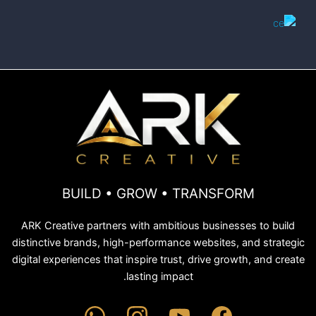
BUILD • GROW • TRANSFORM
ARK Creative partners with ambitious businesses to build
distinctive brands, high-performance websites, and strategic
digital experiences that inspire trust, drive growth, and create
lasting impact.