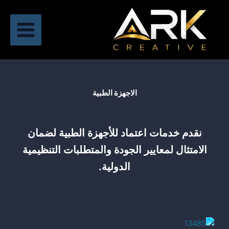
خطي
لى
لمحتوى
الاجهزة الطبية
نقدم خدمات اعتماد للأجهزة الطبية لضمان
الامتثال لمعايير الجودة والمتطلبات التنظيمية
الدولية.