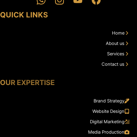
QUICK LINKS
Home
About us
Services
Contact us
OUR EXPERTISE
Brand Strategy
Website Design
Digital Marketing
Media Production