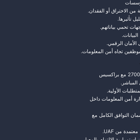
 من الاختراق أو الفقدان.
يل تأثيرها.
هات تحمي بياناتهم.
البيانات.
 الأمان الرقمي.
موظفين تجاه أمن المعلومات.
المباشر.
متطلبات الأولية.
) على نظام إدارة أمن المعلومات داخل
ان التوافق الكامل مع