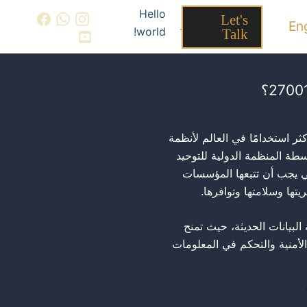
Hello
Let's
En
.
world!
Talk
كثر استخدامًا في العالم لأنظمة
). تم تطويره بواسطة المنظمة الدولية للتوحيد
تي يجب أن تتبعها المؤسسات
ها وسلامتها وتوافرها.
أنظمة حماية البيانات الحديثة، حيث تمنح
أمنية والتحكم في المعلومات