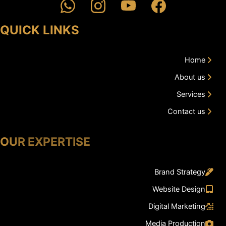
QUICK LINKS
Home
About us
Services
Contact us
OUR EXPERTISE
Brand Strategy
Website Design
Digital Marketing
Media Production