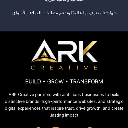
شهاداتنا معترف بها عالميًا وتدعم متطلبات العملاء والأسواق.
BUILD • GROW • TRANSFORM
ARK Creative partners with ambitious businesses to build
distinctive brands, high-performance websites, and strategic
digital experiences that inspire trust, drive growth, and create
lasting impact.