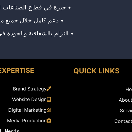
• خبرة في قطاع الصناعات الغ
• دعم كامل خلال جميع مرا
• التزام بالشفافية والجودة ف
EXPERTISE
QUICK LINKS
Brand Strategy
Ho
Website Design
About
Digital Marketing
Servi
Media Production
Contact
l Media