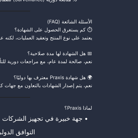
الأسئلة الشائعة (FAQ)
⏱️ كم يستغرق الحصول على الشهادة؟
يعتمد على نوع المنتج وتعقيد العمليات، لكنه عادة يتراوح 
📅 هل الشهادة لها مدة صلاحية؟
نعم، صالحة لمدة عام، مع مراجعات دورية للتأك
🌍 هل شهادة Praxis معترف بها دوليًا؟
نعم، يتم إصدار الشهادات بالتعاون مع جهات كو
لماذا Praxis؟
• جهة خبيرة في تجهيز الشركات
التوافق الدول