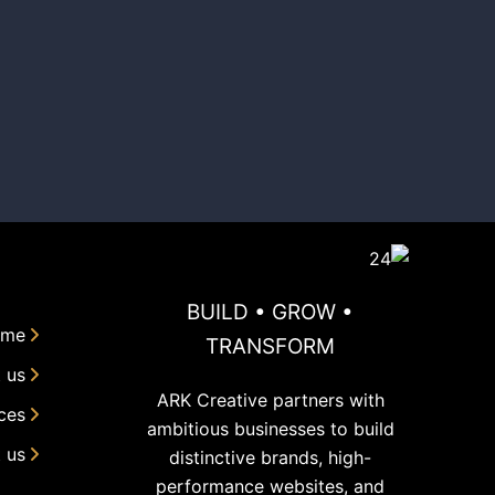
BUILD • GROW •
me
TRANSFORM
 us
ARK Creative partners with
ces
ambitious businesses to build
 us
distinctive brands, high-
performance websites, and